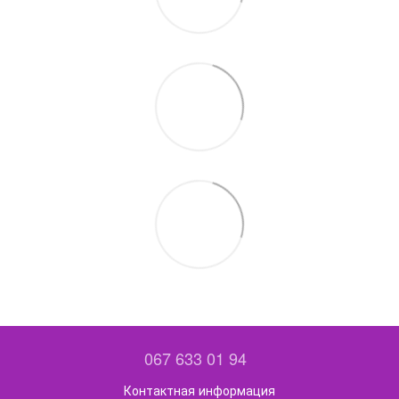
067 633 01 94
Контактная информация