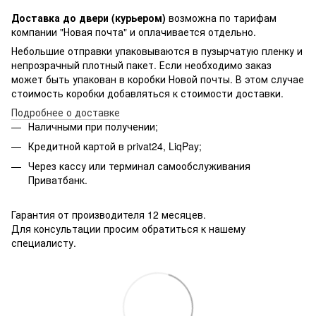
Доставка до двери (курьером)
возможна по тарифам
компании "Новая почта" и оплачивается отдельно.
Небольшие отправки упаковываются в пузырчатую пленку и
непрозрачный плотный пакет. Если необходимо заказ
может быть упакован в коробки Новой почты. В этом случае
стоимость коробки добавляться к стоимости доставки.
Подробнее о доставке
Наличными при получении;
Кредитной картой в privat24, LiqPay;
Через кассу или терминал самообслуживания
Приватбанк.
Гарантия от производителя 12 месяцев.
Для консультации просим обратиться к нашему
специалисту.