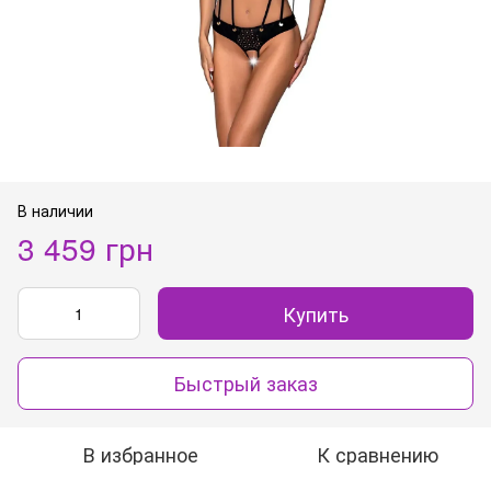
В наличии
3 459 грн
Купить
Быстрый заказ
В избранное
К сравнению