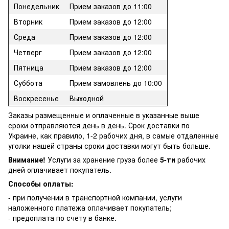
Понедельник
Прием заказов до 11:00
Вторник
Прием заказов до 12:00
Среда
Прием заказов до 12:00
Четверг
Прием заказов до 12:00
Пятница
Прием заказов до 12:00
Суббота
Прием замовлень до 10:00
Воскресенье
Выходной
Заказы размещенные и оплаченные в указанные выше
сроки отправляются день в день. Срок доставки по
Украине, как правило, 1-2 рабочих дня, в самые отдаленные
уголки нашей страны сроки доставки могут быть больше.
Внимание!
Услуги за хранение груза более
5-ти
рабочих
дней оплачивает покупатель.
Способы оплаты:
- при получении в транспортной компании, услуги
наложенного платежа оплачивает покупатель;
- предоплата по счету в банке.