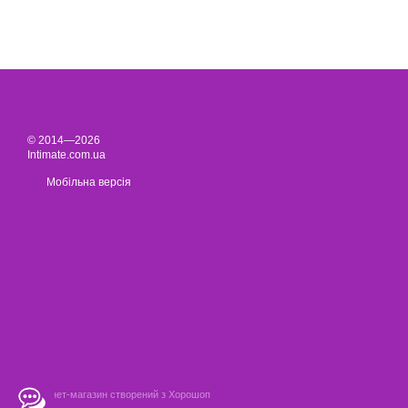
© 2014—2026
Intimate.com.ua
Мобільна версія
Інтернет-магазин створений з Хорошоп