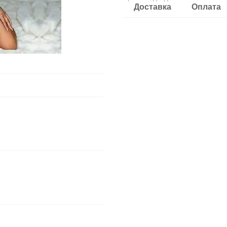
Доставка
Оплата