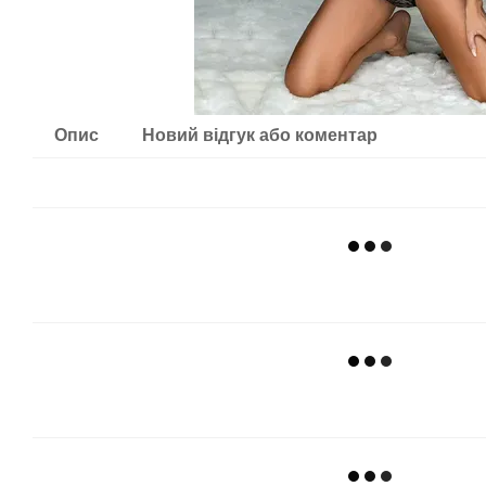
Опис
Новий відгук або коментар