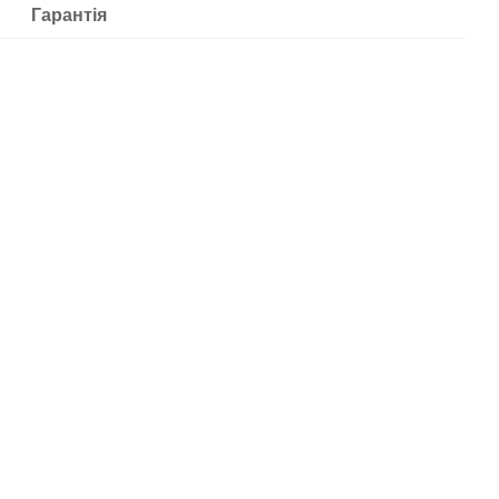
Гарантія