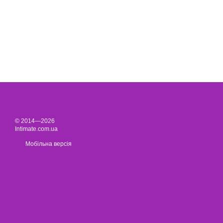
© 2014—2026
Intimate.com.ua
Мобільна версія