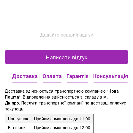
Додайте перший відгук
Написати відгук
Доставка
Оплата
Гарантія
Консультація
Доставка здійснюється транспортною компанією "
Нова
Пошта
". Відправлення здійснюється зі складу в
м.
Дніпро
. Послуги транспортної компанії по доставці оплачує
покупець.
Понеділок
Прийом замовлень до 11:00
Вівторок
Прийом замовлень до 12:00