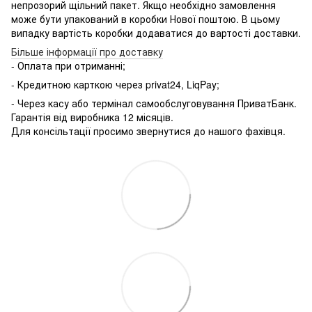
непрозорий щільний пакет. Якщо необхідно замовлення
може бути упакований в коробки Нової поштою. В цьому
випадку вартість коробки додаватися до вартості доставки.
Більше інформації про доставку
- Оплата при отриманні;
- Кредитною карткою через
privat24, LiqPay;
- Через касу або термінал самообслуговування ПриватБанк.
Гарантія від виробника 12 місяців.
Для консільтації просимо звернутися до нашого фахівця.