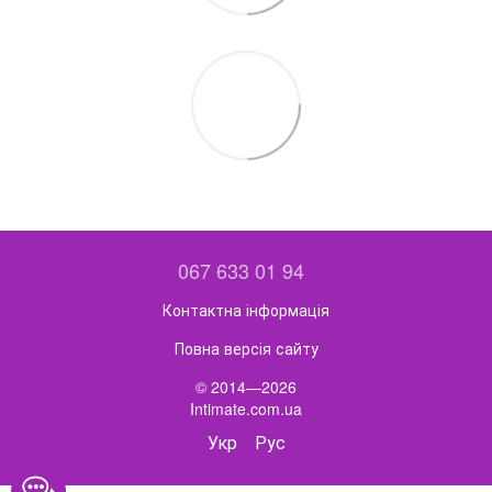
067 633 01 94
Контактна інформація
Повна версія сайту
© 2014—2026
Intimate.com.ua
Укр
Рус