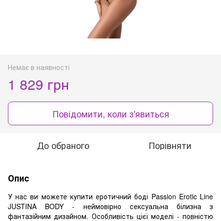
Немає в наявності
1 829 грн
Повідомити, коли з'явиться
До обраного
Порівняти
Опис
У нас ви можете купити еротичний боді Passion Erotic Line
JUSTINA BODY - неймовірно сексуальна білизна з
фантазійним дизайном. Особливість цієї моделі - повністю