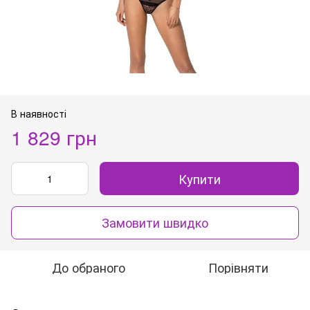
В наявності
1 829 грн
Купити
Замовити швидко
До обраного
Порівняти