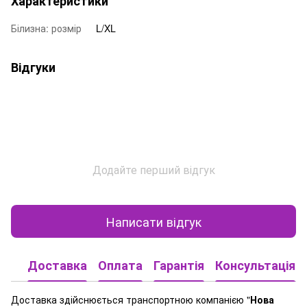
Характеристики
Білизна: розмір
L/XL
Відгуки
Додайте перший відгук
Написати відгук
Доставка
Оплата
Гарантія
Консультація
Доставка здійснюється транспортною компанією "
Нова