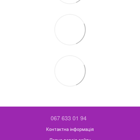
067 633 01 94
Контактна інформація
Повна версія сайту