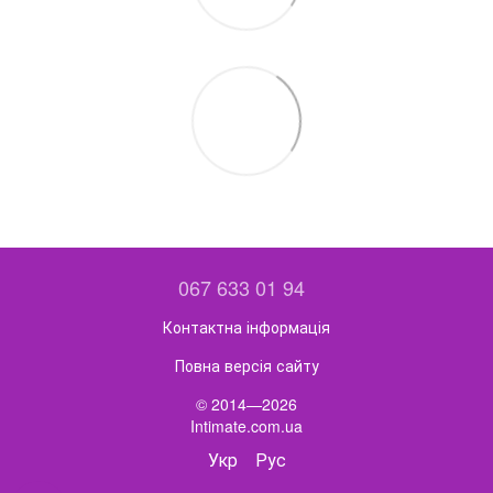
067 633 01 94
Контактна інформація
Повна версія сайту
© 2014—2026
Intimate.com.ua
Укр
Рус