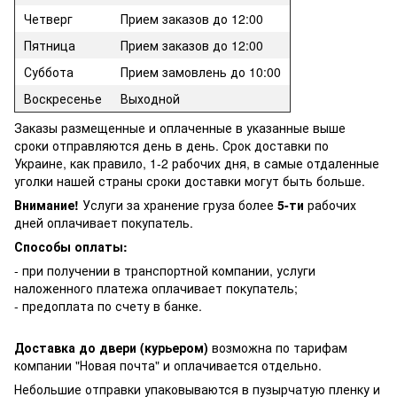
Четверг
Прием заказов до 12:00
Пятница
Прием заказов до 12:00
Суббота
Прием замовлень до 10:00
Воскресенье
Выходной
Заказы размещенные и оплаченные в указанные выше
сроки отправляются день в день. Срок доставки по
Украине, как правило, 1-2 рабочих дня, в самые отдаленные
уголки нашей страны сроки доставки могут быть больше.
Внимание!
Услуги за хранение груза более
5-ти
рабочих
дней оплачивает покупатель.
Способы оплаты:
- при получении в транспортной компании, услуги
наложенного платежа оплачивает покупатель;
- предоплата по счету в банке.
Доставка до двери (курьером)
возможна по тарифам
компании "Новая почта" и оплачивается отдельно.
Небольшие отправки упаковываются в пузырчатую пленку и