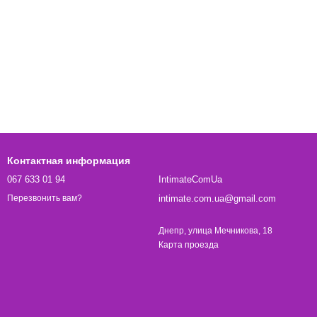
Контактная информация
067 633 01 94
IntimateComUa
intimate.com.ua@gmail.com
Перезвонить вам?
Днепр, улица Мечникова, 18
Карта проезда