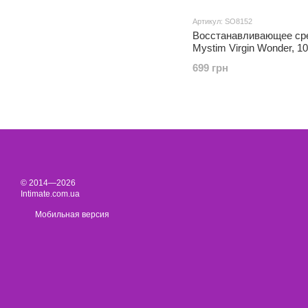
Артикул: SO8152
Восстанавливающее ср
Mystim Virgin Wonder, 10
699 грн
© 2014—2026
Intimate.com.ua
Мобильная версия