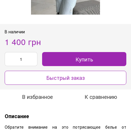
В наличии
1 400 грн
Купить
Быстрый заказ
В избранное
К сравнению
Описание
Обратите внимание на это потрясающее белье от