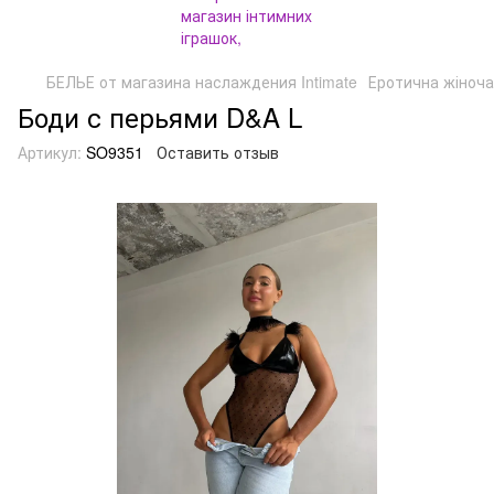
БЕЛЬЕ от магазина наслаждения Intimate
Еротична жіноча
Боди с перьями D&A L
Артикул:
SO9351
Оставить отзыв