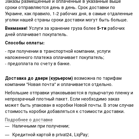
Заказы размещенные и оплаченные в указанные выше
сроки отправляются день в день. Срок доставки по
Украине, как правило, 1-2 рабочих дня, в самые отдаленные
уголки нашей страны сроки доставки могут быть больше.
Внимание!
Услуги за хранение груза более
5-ти
рабочих
дней оплачивает покупатель.
Способы оплаты:
- при получении в транспортной компании, услуги
наложенного платежа оплачивает покупатель;
- предоплата по счету в банке.
Доставка до двери (курьером)
возможна по тарифам
компании "Новая почта" и оплачивается отдельно.
Небольшие отправки упаковываются в пузырчатую пленку и
непрозрачный плотный пакет. Если необходимо заказ
может быть упакован в коробки Новой почты. В этом случае
стоимость коробки добавляться к стоимости доставки.
Подробнее о доставке
Наличными при получении;
Кредитной картой в privat24, LiqPay;