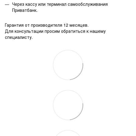
Через кассу или терминал самообслуживания
Приватбанк.
Гарантия от производителя 12 месяцев.
Для консультации просим обратиться к нашему
специалисту.