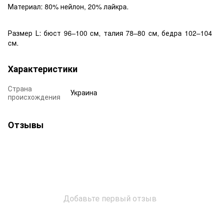
Материал: 80% нейлон, 20% лайкра.
Размер L: бюст 96–100 см, талия 78–80 см, бедра 102–104
см.
Характеристики
Страна
Украина
происхождения
Отзывы
Добавьте первый отзыв