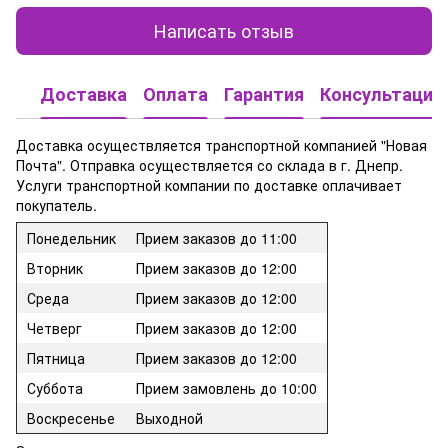
Написать отзыв
Доставка
Оплата
Гарантия
Консультация
Доставка осуществляется транспортной компанией "Новая
Почта". Отправка осуществляется со склада в г. Днепр.
Услуги транспортной компании по доставке оплачивает
покупатель.
Понедельник
Прием заказов до 11:00
Вторник
Прием заказов до 12:00
Среда
Прием заказов до 12:00
Четверг
Прием заказов до 12:00
Пятница
Прием заказов до 12:00
Суббота
Прием замовлень до 10:00
Воскресенье
Выходной