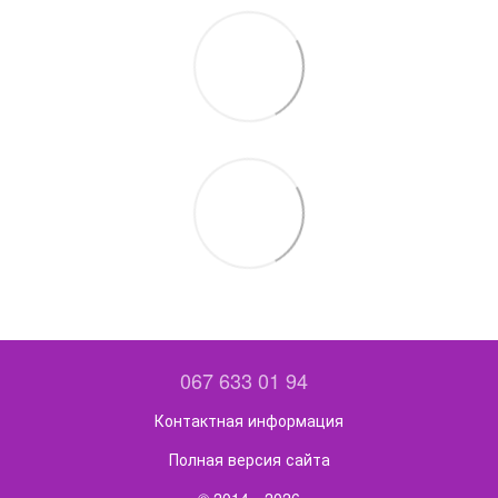
067 633 01 94
Контактная информация
Полная версия сайта
© 2014—2026