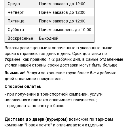
Среда
Прием заказов до 12:00
Четверг
Прием заказов до 12:00
Пятница
Прием заказов до 12:00
Суббота
Прием замовлень до 10:00
Воскресенье
Выходной
Заказы размещенные и оплаченные в указанные выше
сроки отправляются день в день. Срок доставки по
Украине, как правило, 1-2 рабочих дня, в самые отдаленные
уголки нашей страны сроки доставки могут быть больше.
Внимание!
Услуги за хранение груза более
5-ти
рабочих
дней оплачивает покупатель.
Способы оплаты:
- при получении в транспортной компании, услуги
наложенного платежа оплачивает покупатель;
- предоплата по счету в банке.
Доставка до двери (курьером)
возможна по тарифам
компании "Новая почта" и оплачивается отдельно.