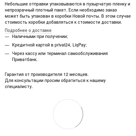
Небольшие отправки упаковываются в пузырчатую пленку и
непрозрачный плотный пакет. Если необходимо заказ
может быть упакован в коробки Новой почты. В этом случае
стоимость коробки добавляться к стоимости доставки.
Подробнее о доставке
Наличными при получении;
Кредитной картой в privat24, LiqPay;
Через кассу или терминал самообслуживания
Приватбанк.
Гарантия от производителя 12 месяцев.
Для консультации просим обратиться к нашему
специалисту.