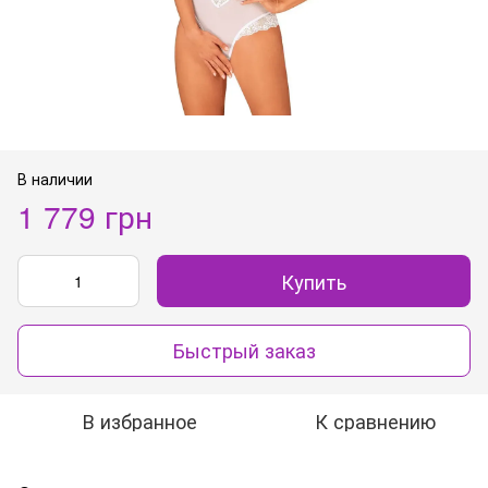
В наличии
1 779 грн
Купить
Быстрый заказ
В избранное
К сравнению