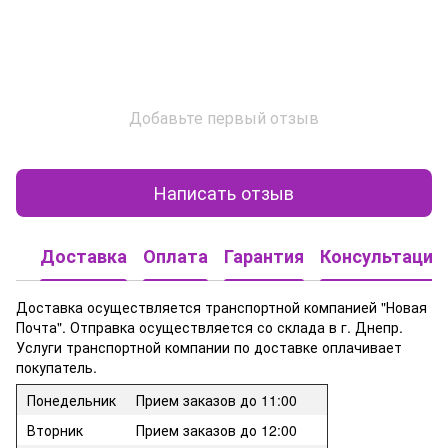
Добавьте первый отзыв
Написать отзыв
Доставка
Оплата
Гарантия
Консультация
Доставка осуществляется транспортной компанией "Новая
Почта". Отправка осуществляется со склада в г. Днепр.
Услуги транспортной компании по доставке оплачивает
покупатель.
Понедельник
Прием заказов до 11:00
Вторник
Прием заказов до 12:00