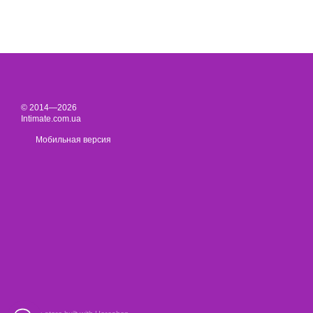
© 2014—2026
Intimate.com.ua
Мобильная версия