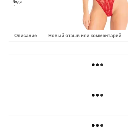
Описание
Новый отзыв или комментарий