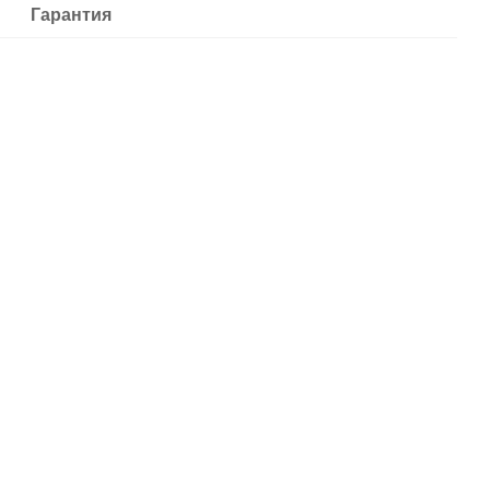
Гарантия