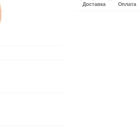
Доставка
Оплата