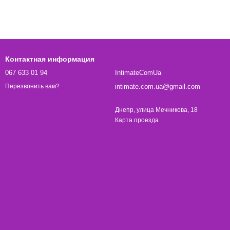
Контактная информация
067 633 01 94
IntimateComUa
intimate.com.ua@gmail.com
Перезвонить вам?
Днепр, улица Мечникова, 18
Карта проезда