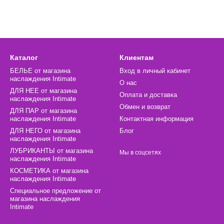
Каталог
Клиентам
БЕЛЬЕ от магазина
Вход в личный кабинет
наслаждения Intimate
О нас
ДЛЯ НЕЕ от магазина
Оплата и доставка
наслаждения Intimate
Обмен и возврат
ДЛЯ ПАР от магазина
наслаждения Intimate
Контактная информация
ДЛЯ НЕГО от магазина
Блог
наслаждения Intimate
ЛУБРИКАНТЫ от магазина
Мы в соцсетях
наслаждения Intimate
КОСМЕТИКА от магазина
наслаждения Intimate
Специальное предложение от
магазина наслаждения
Intimate