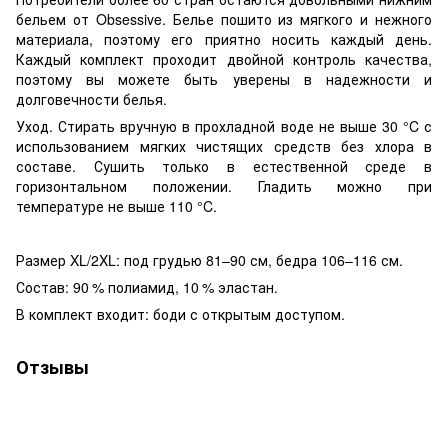
бельем от Obsessive. Белье пошито из мягкого и нежного
материала, поэтому его приятно носить каждый день.
Каждый комплект проходит двойной контроль качества,
поэтому вы можете быть уверены в надежности и
долговечности белья.
Уход. Стирать вручную в прохладной воде не выше 30 °C с
использованием мягких чистящих средств без хлора в
составе. Сушить только в естественной среде в
горизонтальном положении. Гладить можно при
температуре не выше 110 °C.
Размер XL/2XL: под грудью 81–90 см, бедра 106–116 см.
Состав: 90 % полиамид, 10 % эластан.
В комплект входит: боди с открытым доступом.
Отзывы