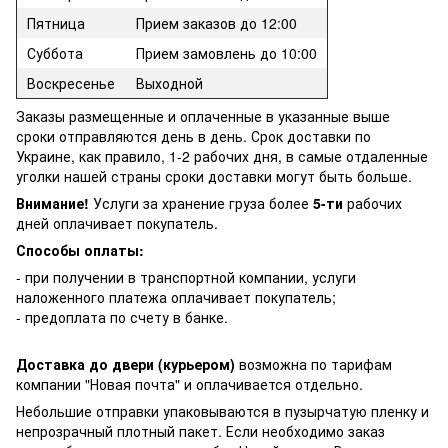
Пятница
Прием заказов до 12:00
Суббота
Прием замовлень до 10:00
Воскресенье
Выходной
Заказы размещенные и оплаченные в указанные выше
сроки отправляются день в день. Срок доставки по
Украине, как правило, 1-2 рабочих дня, в самые отдаленные
уголки нашей страны сроки доставки могут быть больше.
Внимание!
Услуги за хранение груза более
5-ти
рабочих
дней оплачивает покупатель.
Способы оплаты:
- при получении в транспортной компании, услуги
наложенного платежа оплачивает покупатель;
- предоплата по счету в банке.
Доставка до двери (курьером)
возможна по тарифам
компании "Новая почта" и оплачивается отдельно.
Небольшие отправки упаковываются в пузырчатую пленку и
непрозрачный плотный пакет. Если необходимо заказ