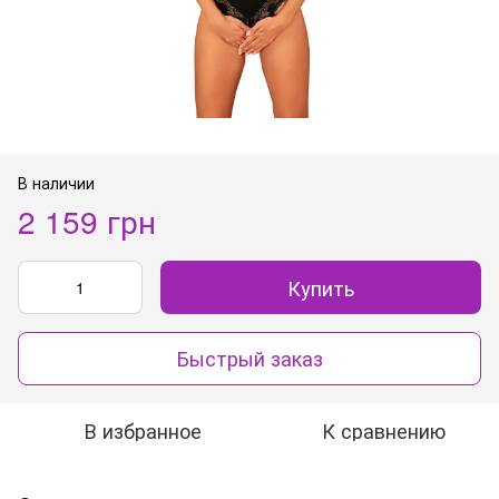
В наличии
2 159 грн
Купить
Быстрый заказ
В избранное
К сравнению