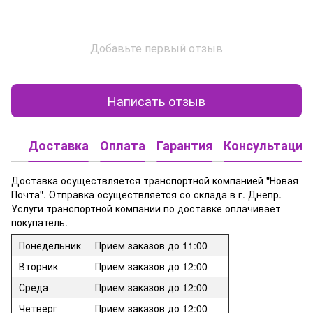
Добавьте первый отзыв
Написать отзыв
Доставка
Оплата
Гарантия
Консультация
Доставка осуществляется транспортной компанией "Новая
Почта". Отправка осуществляется со склада в г. Днепр.
Услуги транспортной компании по доставке оплачивает
покупатель.
Понедельник
Прием заказов до 11:00
Вторник
Прием заказов до 12:00
Среда
Прием заказов до 12:00
Четверг
Прием заказов до 12:00