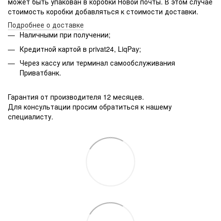
может быть упакован в коробки Новой почты. В этом случае
стоимость коробки добавляться к стоимости доставки.
Подробнее о доставке
Наличными при получении;
Кредитной картой в privat24, LiqPay;
Через кассу или терминал самообслуживания
Приватбанк.
Гарантия от производителя 12 месяцев.
Для консультации просим обратиться к нашему
специалисту.