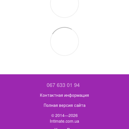
067 633 01 94
Контактная информация
Полная версия сайта
© 2014—2026
Intimate.com.ua