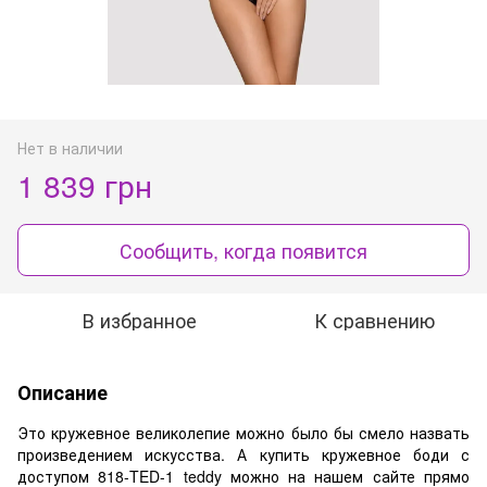
Нет в наличии
1 839 грн
Сообщить, когда появится
В избранное
К сравнению
Описание
Это кружевное великолепие можно было бы смело назвать
произведением искусства. А купить кружевное боди с
доступом 818-TED-1 teddy можно на нашем сайте прямо