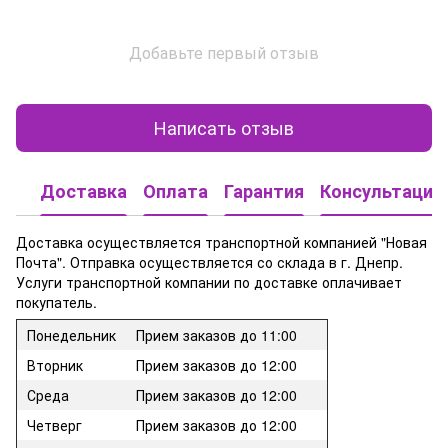
Добавьте первый отзыв
Написать отзыв
Доставка
Оплата
Гарантия
Консультация
Доставка осуществляется транспортной компанией "Новая
Почта". Отправка осуществляется со склада в г. Днепр.
Услуги транспортной компании по доставке оплачивает
покупатель.
Понедельник
Прием заказов до 11:00
Вторник
Прием заказов до 12:00
Среда
Прием заказов до 12:00
Четверг
Прием заказов до 12:00