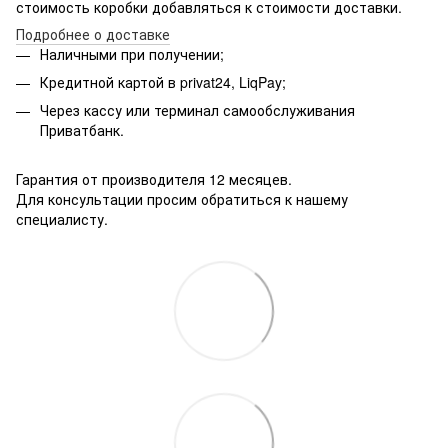
стоимость коробки добавляться к стоимости доставки.
Подробнее о доставке
Наличными при получении;
Кредитной картой в privat24, LiqPay;
Через кассу или терминал самообслуживания
Приватбанк.
Гарантия от производителя 12 месяцев.
Для консультации просим обратиться к нашему
специалисту.