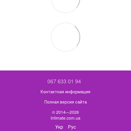
067 633 01 94
Контактная информация
Полная версия сайта
© 2014—2026
Intimate.com.ua
Укр
Рус