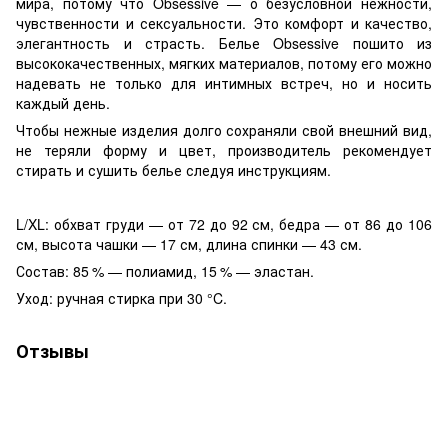
мира, потому что Obsessive — о безусловной нежности,
чувственности и сексуальности. Это комфорт и качество,
элегантность и страсть. Белье Obsessive пошито из
высококачественных, мягких материалов, потому его можно
надевать не только для интимных встреч, но и носить
каждый день.
Чтобы нежные изделия долго сохраняли свой внешний вид,
не теряли форму и цвет, производитель рекомендует
стирать и сушить белье следуя инструкциям.
L/XL: обхват груди — от 72 до 92 см, бедра — от 86 до 106
см, высота чашки — 17 см, длина спинки — 43 см.
Состав: 85 % — полиамид, 15 % — эластан.
Уход: ручная стирка при 30 °C.
Отзывы