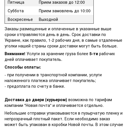
Пятница
Прием заказов до 12:00
Суббота
Прием замовлень до 10:00
Воскресенье
Выходной
Заказы размещенные и оплаченные в указанные выше
сроки отправляются день в день. Срок доставки по
Украине, как правило, 1-2 рабочих дня, в самые отдаленные
уголки нашей страны сроки доставки могут быть больше.
Внимание!
Услуги за хранение груза более
5-ти
рабочих
дней оплачивает покупатель.
Способы оплаты:
- при получении в транспортной компании, услуги
наложенного платежа оплачивает покупатель;
- предоплата по счету в банке.
Доставка до двери (курьером)
возможна по тарифам
компании "Новая почта" и оплачивается отдельно.
Небольшие отправки упаковываются в пузырчатую пленку и
непрозрачный плотный пакет. Если необходимо заказ
может быть упакован в коробки Новой почты. В этом случае