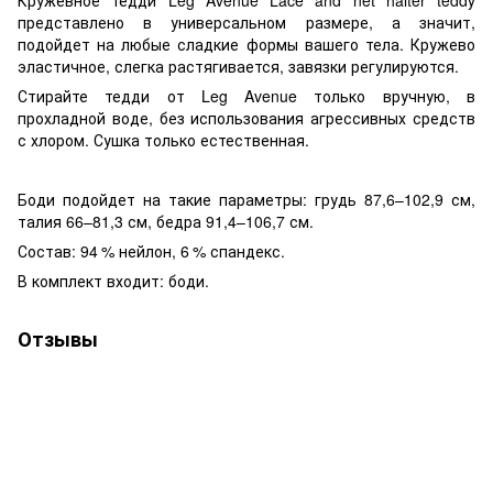
представлено в универсальном размере, а значит,
подойдет на любые сладкие формы вашего тела. Кружево
эластичное, слегка растягивается, завязки регулируются.
Стирайте тедди от Leg Avenue только вручную, в
прохладной воде, без использования агрессивных средств
с хлором. Сушка только естественная.
Боди подойдет на такие параметры: грудь 87,6–102,9 см,
талия 66–81,3 см, бедра 91,4–106,7 см.
Состав: 94 % нейлон, 6 % спандекс.
В комплект входит: боди.
Отзывы