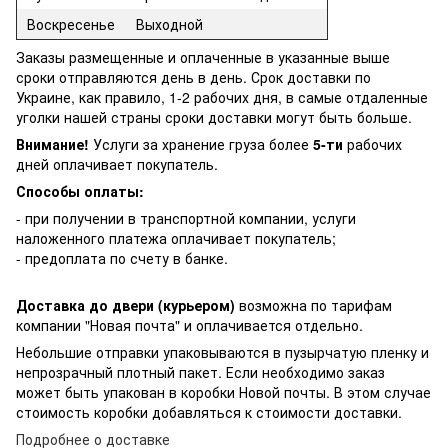
Воскресенье
Выходной
Заказы размещенные и оплаченные в указанные выше
сроки отправляются день в день. Срок доставки по
Украине, как правило, 1-2 рабочих дня, в самые отдаленные
уголки нашей страны сроки доставки могут быть больше.
Внимание!
Услуги за хранение груза более
5-ти
рабочих
дней оплачивает покупатель.
Способы оплаты:
- при получении в транспортной компании, услуги
наложенного платежа оплачивает покупатель;
- предоплата по счету в банке.
Доставка до двери (курьером)
возможна по тарифам
компании "Новая почта" и оплачивается отдельно.
Небольшие отправки упаковываются в пузырчатую пленку и
непрозрачный плотный пакет. Если необходимо заказ
может быть упакован в коробки Новой почты. В этом случае
стоимость коробки добавляться к стоимости доставки.
Подробнее о доставке