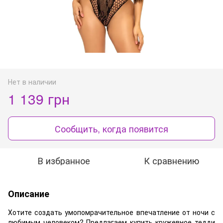
Нет в наличии
1 139 грн
Сообщить, когда появится
В избранное
К сравнению
Описание
Хотите создать умопомрачительное впечатление от ночи с
любимым человеком? Предлагаем купить кружевное тедди