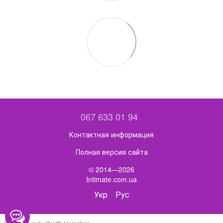
067 633 01 94
Контактная информация
Полная версия сайта
© 2014—2026
Intimate.com.ua
Укр
Рус