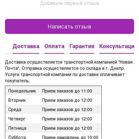
Добавьте первый отзыв
Написать отзыв
Доставка
Оплата
Гарантия
Консультация
Доставка осуществляется транспортной компанией "Новая
Почта". Отправка осуществляется со склада в г. Днепр.
Услуги транспортной компании по доставке оплачивает
покупатель.
Понедельник
Прием заказов до 11:00
Вторник
Прием заказов до 12:00
Среда
Прием заказов до 12:00
Четверг
Прием заказов до 12:00
Пятница
Прием заказов до 12:00
Суббота
Прием замовлень до 10:00