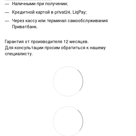
Наличными при получении;
Кредитной картой в privat24, LiqPay;
Через кассу или терминал самообслуживания
Приватбанк.
Гарантия от производителя 12 месяцев.
Для консультации просим обратиться к нашему
специалисту.