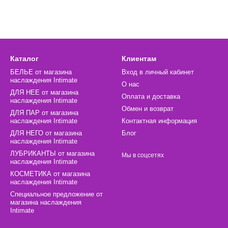
Каталог
Клиентам
БЕЛЬЕ от магазина
Вход в личный кабинет
наслаждения Intimate
О нас
ДЛЯ НЕЕ от магазина
Оплата и доставка
наслаждения Intimate
Обмен и возврат
ДЛЯ ПАР от магазина
наслаждения Intimate
Контактная информация
ДЛЯ НЕГО от магазина
Блог
наслаждения Intimate
ЛУБРИКАНТЫ от магазина
Мы в соцсетях
наслаждения Intimate
КОСМЕТИКА от магазина
наслаждения Intimate
Специальное предложение от
магазина наслаждения
Intimate