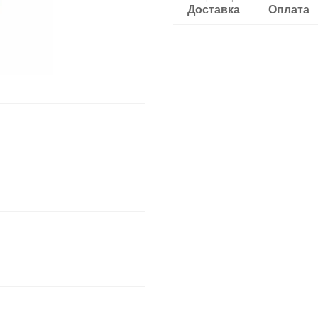
Доставка
Оплата