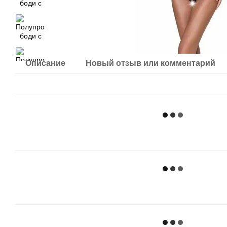
Описание
Новый отзыв или комментарий