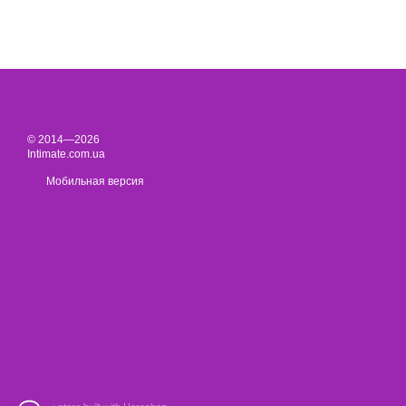
© 2014—2026
Intimate.com.ua
Мобильная версия