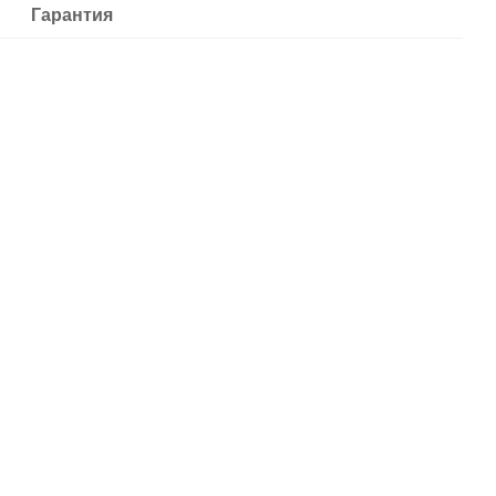
Гарантия