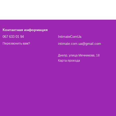
Контактная информация
067 633 01 94
IntimateComUa
intimate.com.ua@gmail.com
Перезвонить вам?
Днепр, улица Мечникова, 18
Карта проезда