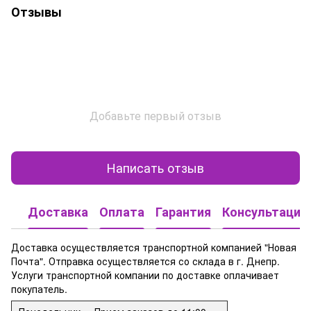
Отзывы
Добавьте первый отзыв
Написать отзыв
Доставка
Оплата
Гарантия
Консультация
Доставка осуществляется транспортной компанией "Новая
Почта". Отправка осуществляется со склада в г. Днепр.
Услуги транспортной компании по доставке оплачивает
покупатель.