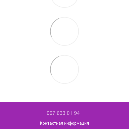
067 633 01 94
Контактная информация