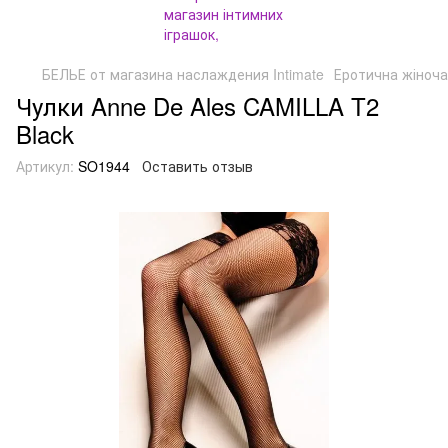
БЕЛЬЕ от магазина наслаждения Intimate
Еротична жіноча
Чулки Anne De Ales CAMILLA T2
Black
Артикул:
SO1944
Оставить отзыв