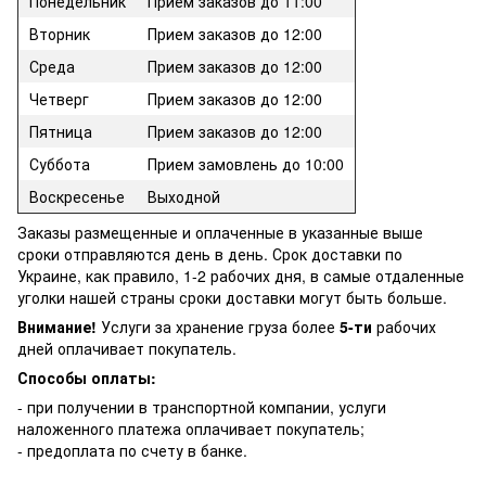
Понедельник
Прием заказов до 11:00
Вторник
Прием заказов до 12:00
Среда
Прием заказов до 12:00
Четверг
Прием заказов до 12:00
Пятница
Прием заказов до 12:00
Суббота
Прием замовлень до 10:00
Воскресенье
Выходной
Заказы размещенные и оплаченные в указанные выше
сроки отправляются день в день. Срок доставки по
Украине, как правило, 1-2 рабочих дня, в самые отдаленные
уголки нашей страны сроки доставки могут быть больше.
Внимание!
Услуги за хранение груза более
5-ти
рабочих
дней оплачивает покупатель.
Способы оплаты:
- при получении в транспортной компании, услуги
наложенного платежа оплачивает покупатель;
- предоплата по счету в банке.