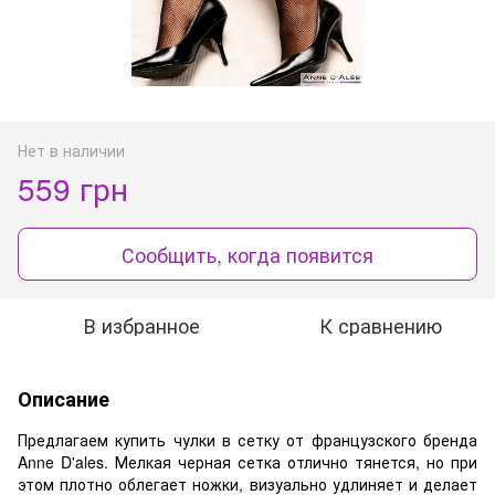
Нет в наличии
559 грн
Сообщить, когда появится
В избранное
К сравнению
Описание
Предлагаем купить чулки в сетку от французского бренда
Anne D'ales. Мелкая черная сетка отлично тянется, но при
этом плотно облегает ножки, визуально удлиняет и делает