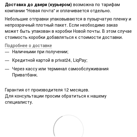
Доставка до двери (курьером)
возможна по тарифам
компании "Новая почта" и оплачивается отдельно.
Небольшие отправки упаковываются в пузырчатую пленку и
непрозрачный плотный пакет. Если необходимо заказ
может быть упакован в коробки Новой почты. В этом случае
стоимость коробки добавляться к стоимости доставки.
Подробнее о доставке
Наличными при получении;
Кредитной картой в privat24, LiqPay;
Через кассу или терминал самообслуживания
Приватбанк.
Гарантия от производителя 12 месяцев.
Для консультации просим обратиться к нашему
специалисту.