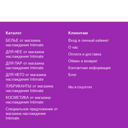
Каталог
Клиентам
БЕЛЬЕ от магазина
Вход в личный кабинет
наслаждения Intimate
О нас
ДЛЯ НЕЕ от магазина
Оплата и доставка
наслаждения Intimate
Обмен и возврат
ДЛЯ ПАР от магазина
наслаждения Intimate
Контактная информация
ДЛЯ НЕГО от магазина
Блог
наслаждения Intimate
ЛУБРИКАНТЫ от магазина
Мы в соцсетях
наслаждения Intimate
КОСМЕТИКА от магазина
наслаждения Intimate
Специальное предложение от
магазина наслаждения
Intimate