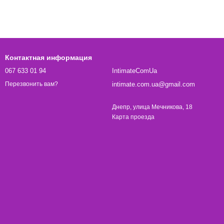
Контактная информация
067 633 01 94
IntimateComUa
intimate.com.ua@gmail.com
Перезвонить вам?
Днепр, улица Мечникова, 18
Карта проезда