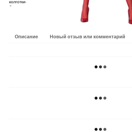
Описание
Новый отзыв или комментарий