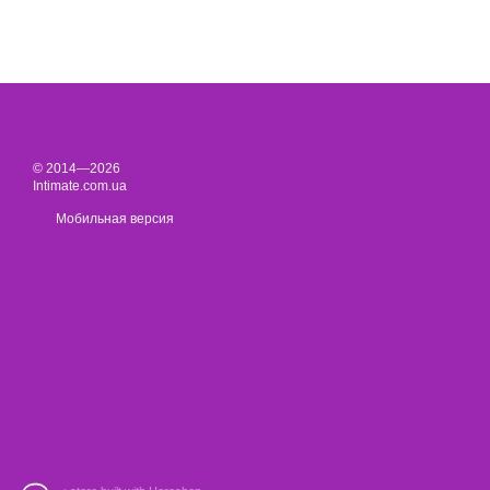
© 2014—2026
Intimate.com.ua
Мобильная версия